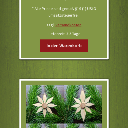
* Alle Preise sind gemäß §19 (1) UStG
umsatzsteuerfrei.
zzgl.
Versandkosten
Lieferzeit:
3-5 Tage
In den Warenkorb