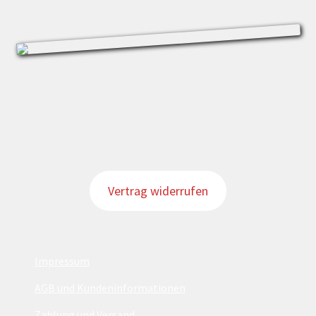
Vertrag widerrufen
Impressum
AGB und Kundeninformationen
Zahlung und Versand