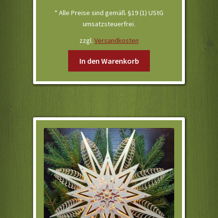
* Alle Preise sind gemäß §19 (1) UStG
umsatzsteuerfrei.
zzgl.
Versandkosten
In den Warenkorb