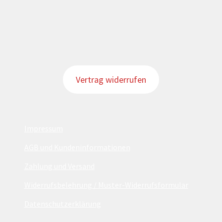
Vertrag widerrufen
Impressum
AGB und Kundeninformationen
Zahlung und Versand
Widerrufsbelehrung / Muster-Widerrufsformular
Datenschutzerklärung